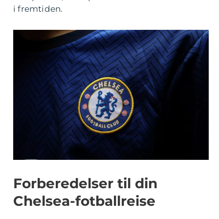
i fremtiden.
Forberedelser til din
Chelsea-fotballreise