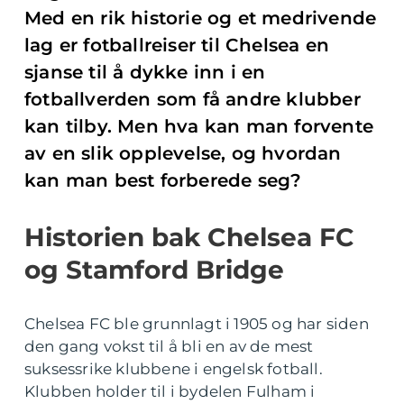
Med en rik historie og et medrivende
lag er fotballreiser til Chelsea en
sjanse til å dykke inn i en
fotballverden som få andre klubber
kan tilby. Men hva kan man forvente
av en slik opplevelse, og hvordan
kan man best forberede seg?
Historien bak Chelsea FC
og Stamford Bridge
Chelsea FC ble grunnlagt i 1905 og har siden
den gang vokst til å bli en av de mest
suksessrike klubbene i engelsk fotball.
Klubben holder til i bydelen Fulham i