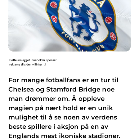
For mange fotballfans er en tur til
Chelsea og Stamford Bridge noe
man drømmer om. Å oppleve
magien på nært hold er en unik
mulighet til å se noen av verdens
beste spillere i aksjon på en av
Englands mest ikoniske stadioner.