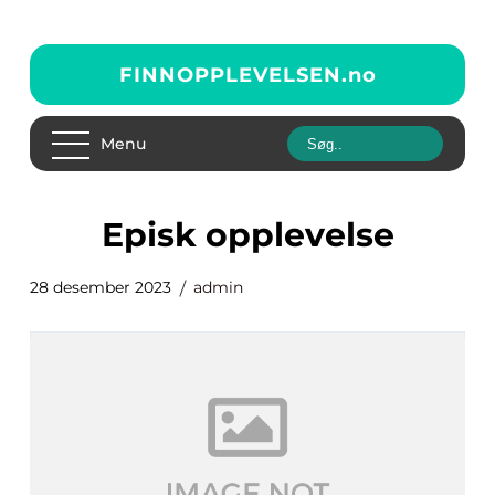
FINNOPPLEVELSEN.
no
Menu
episk opplevelse
28 desember 2023
admin