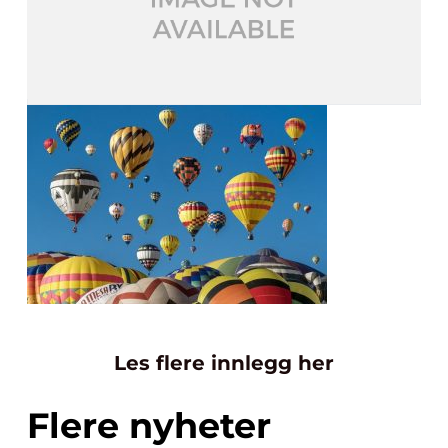
Les flere innlegg her
Flere nyheter