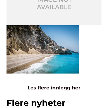
Les flere innlegg her
Flere nyheter