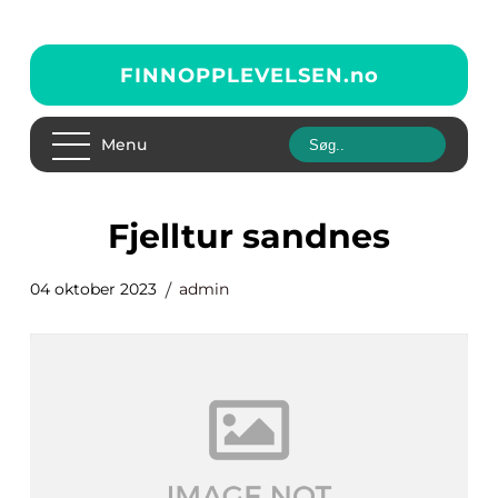
FINNOPPLEVELSEN.
no
Menu
fjelltur sandnes
04 oktober 2023
admin