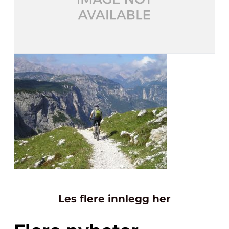
Les flere innlegg her