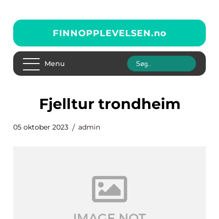
FINNOPPLEVELSEN.
no
Menu
fjelltur trondheim
05 oktober 2023
admin