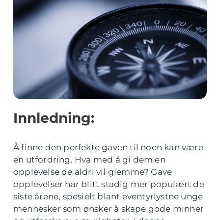
Innledning:
Å finne den perfekte gaven til noen kan være
en utfordring. Hva med å gi dem en
opplevelse de aldri vil glemme? Gave
opplevelser har blitt stadig mer populært de
siste årene, spesielt blant eventyrlystne unge
mennesker som ønsker å skape gode minner