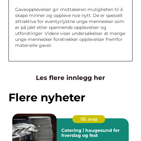
Gaveopplevelser gir mottakeren muligheten til å
skape minner og oppleve noe nytt. De er spesielt
attraktive for eventyrlystne unge mennesker som
er på jakt etter spennende opplevelser og
utfordringer. Videre viser undersøkelser at mange
unge mennesker foretrekker opplevelser fremfor
materielle gaver.
Les flere innlegg her
Flere nyheter
05. aug
Catering i haugesund for
hverdag og fest