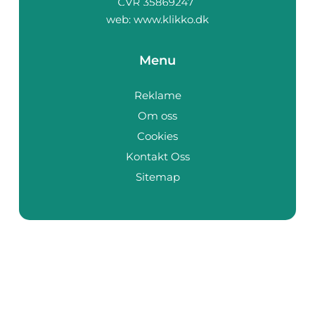
web:
www.klikko.dk
Menu
Reklame
Om oss
Cookies
Kontakt Oss
Sitemap