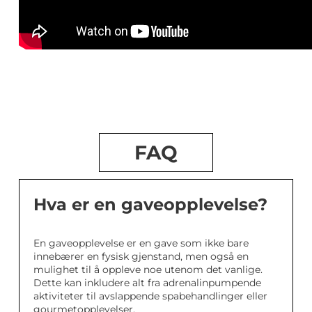
FAQ
Hva er en gaveopplevelse?
En gaveopplevelse er en gave som ikke bare
innebærer en fysisk gjenstand, men også en
mulighet til å oppleve noe utenom det vanlige.
Dette kan inkludere alt fra adrenalinpumpende
aktiviteter til avslappende spabehandlinger eller
gourmetopplevelser.