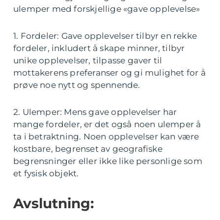
ulemper med forskjellige «gave opplevelse»
1. Fordeler: Gave opplevelser tilbyr en rekke
fordeler, inkludert å skape minner, tilbyr
unike opplevelser, tilpasse gaver til
mottakerens preferanser og gi mulighet for å
prøve noe nytt og spennende.
2. Ulemper: Mens gave opplevelser har
mange fordeler, er det også noen ulemper å
ta i betraktning. Noen opplevelser kan være
kostbare, begrenset av geografiske
begrensninger eller ikke like personlige som
et fysisk objekt.
Avslutning: