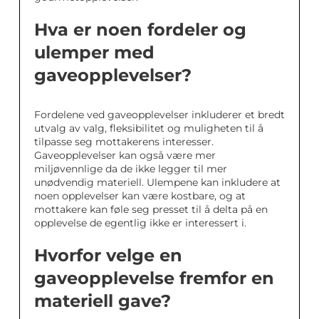
Hva er noen fordeler og
ulemper med
gaveopplevelser?
Fordelene ved gaveopplevelser inkluderer et bredt
utvalg av valg, fleksibilitet og muligheten til å
tilpasse seg mottakerens interesser.
Gaveopplevelser kan også være mer
miljøvennlige da de ikke legger til mer
unødvendig materiell. Ulempene kan inkludere at
noen opplevelser kan være kostbare, og at
mottakere kan føle seg presset til å delta på en
opplevelse de egentlig ikke er interessert i.
Hvorfor velge en
gaveopplevelse fremfor en
materiell gave?