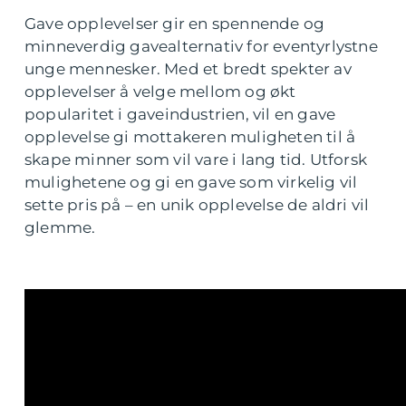
Gave opplevelser gir en spennende og
minneverdig gavealternativ for eventyrlystne
unge mennesker. Med et bredt spekter av
opplevelser å velge mellom og økt
popularitet i gaveindustrien, vil en gave
opplevelse gi mottakeren muligheten til å
skape minner som vil vare i lang tid. Utforsk
mulighetene og gi en gave som virkelig vil
sette pris på – en unik opplevelse de aldri vil
glemme.