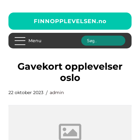
FINNOPPLEVELSEN.
no
Menu
gavekort opplevelser
oslo
22 oktober 2023
admin