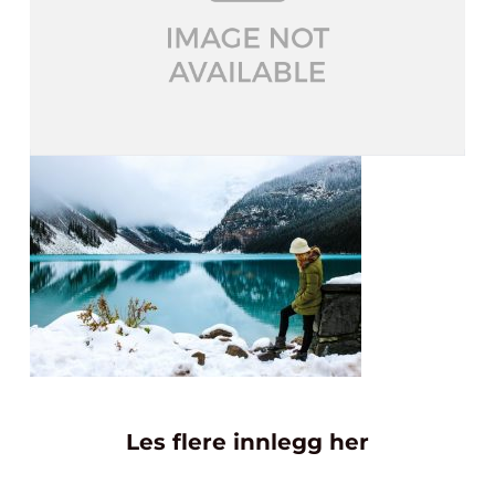
Les flere innlegg her