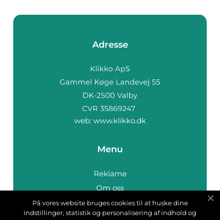
Adresse
web:
www.klikko.dk
Menu
Reklame
Om oss
Cookies
På vores website bruges cookies til at huske dine
indstillinger, statistik og personalisering af indhold og
Kontakt Oss