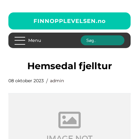
FINNOPPLEVELSEN.
no
Menu
hemsedal fjelltur
08 oktober 2023
admin