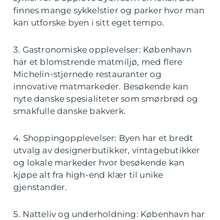
finnes mange sykkelstier og parker hvor man
kan utforske byen i sitt eget tempo.
3. Gastronomiske opplevelser: København
har et blomstrende matmiljø, med flere
Michelin-stjernede restauranter og
innovative matmarkeder. Besøkende kan
nyte danske spesialiteter som smørbrød og
smakfulle danske bakverk.
4. Shoppingopplevelser: Byen har et bredt
utvalg av designerbutikker, vintagebutikker
og lokale markeder hvor besøkende kan
kjøpe alt fra high-end klær til unike
gjenstander.
5. Natteliv og underholdning: København har