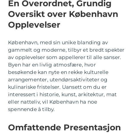
En Overordnet, Grundig
Oversikt over København
Opplevelser
København, med sin unike blanding av
gammelt og moderne, tilbyr et bredt spekter
av opplevelser som appellerer til alle sanser.
Byen har en livlig atmosfære, hvor
besøkende kan nyte en rekke kulturelle
arrangementer, utendørsaktiviteter og
kulinariske fristelser. Uansett om du er
interessert i historie, kunst, arkitektur, mat
eller natteliv, vil København ha noe
spennende å tilby.
Omfattende Presentasjon