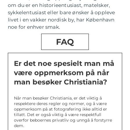
om du er en historieentusiast, matelsker,
sykkelentusiast eller bare ønsker å oppleve
livet i en vakker nordisk by, har København
noe for enhver smak.
FAQ
Er det noe spesielt man må
være oppmerksom på når
man besøker Christiania?
Når man besøker Christiania, er det viktig å
respektere deres regler og normer, og å være
oppmerksom på at fotografering ikke alltid er
tillatt. Det er også viktig å være respektfull
overfor beboernes privatliv og unngå å forstyrre
dem.