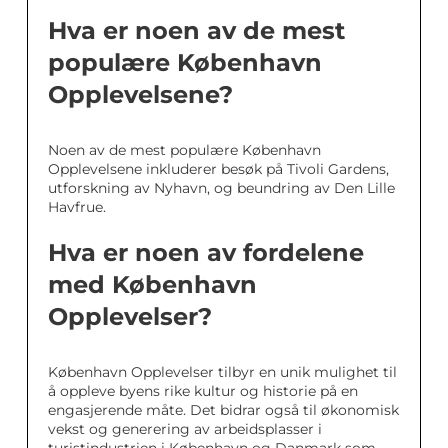
Hva er noen av de mest
populære København
Opplevelsene?
Noen av de mest populære København
Opplevelsene inkluderer besøk på Tivoli Gardens,
utforskning av Nyhavn, og beundring av Den Lille
Havfrue.
Hva er noen av fordelene
med København
Opplevelser?
København Opplevelser tilbyr en unik mulighet til
å oppleve byens rike kultur og historie på en
engasjerende måte. Det bidrar også til økonomisk
vekst og generering av arbeidsplasser i