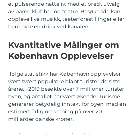
et pulserende natteliv, med et bredt utvalg
av barer, klubber og teatre. Besøkende kan
oppleve live musikk, teaterforestillinger eller
bare nyte en drink ved kanalen.
Kvantitative Målinger om
København Opplevelser
Ifølge statistikk har København opplevelser
vært svært populære blant turister de siste
årene. I 2019 besøkte over 7 millioner turister
byen, og antallet har vært økende. Turisme
genererer betydelig inntekt for byen, med en
estimert årlig omsetning på over 20
milliarder danske kroner.