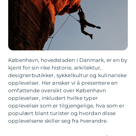
København, hovedstaden i Danmark, er en by
kjent for sin rike historie, arkitektur,
designerbutikker, sykkelkultur og kulinariske
opplevelser. Her ønsker vi å presentere en
omfattende oversikt over København
opplevelser, inkludert hvilke typer
opplevelser som er tilgjengelige, hva som er
populært blant turister og hvordan disse
opplevelsene skiller seg fra hverandre.