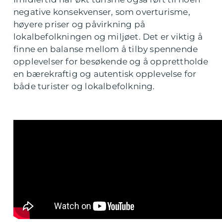
negative konsekvenser, som overturisme,
høyere priser og påvirkning på
lokalbefolkningen og miljøet. Det er viktig å
finne en balanse mellom å tilby spennende
opplevelser for besøkende og å opprettholde
en bærekraftig og autentisk opplevelse for
både turister og lokalbefolkning.