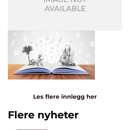
Les flere innlegg her
Flere nyheter