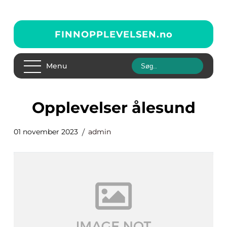
FINNOPPLEVELSEN.
no
Menu
opplevelser ålesund
01 november 2023
admin