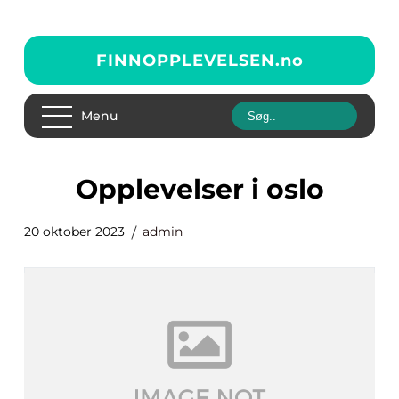
FINNOPPLEVELSEN.
no
Menu
opplevelser i oslo
20 oktober 2023
admin