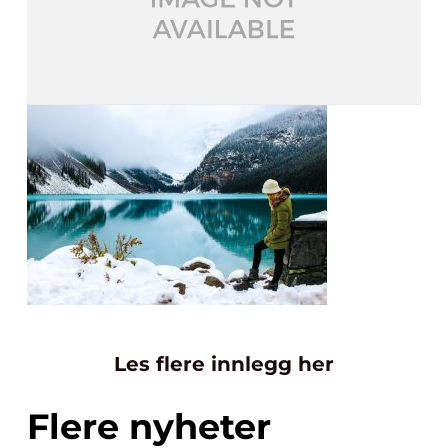
Les flere innlegg her
Flere nyheter