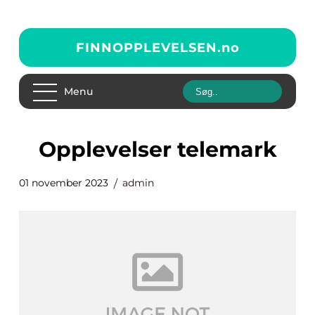
FINNOPPLEVELSEN.
no
Menu
opplevelser telemark
01 november 2023
admin