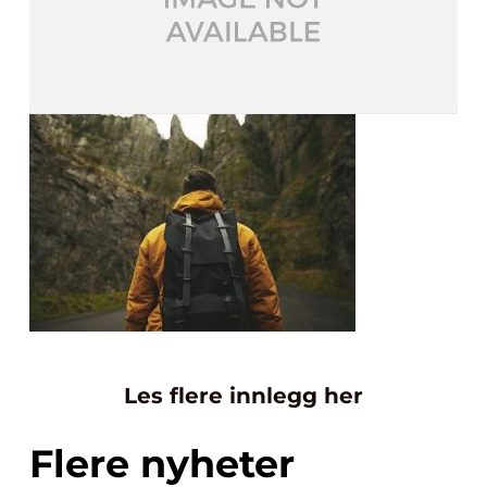
Les flere innlegg her
Flere nyheter