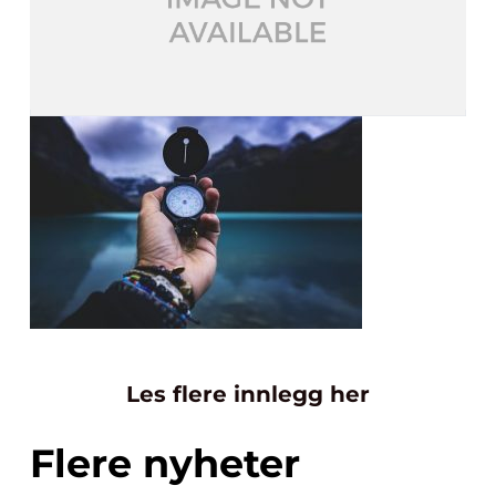
Les flere innlegg her
Flere nyheter