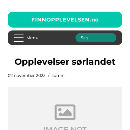
FINNOPPLEVELSEN.
no
Menu
opplevelser sørlandet
02 november 2023
admin