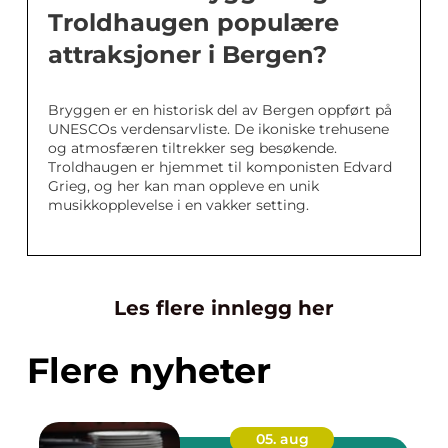
Troldhaugen populære
attraksjoner i Bergen?
Bryggen er en historisk del av Bergen oppført på
UNESCOs verdensarvliste. De ikoniske trehusene
og atmosfæren tiltrekker seg besøkende.
Troldhaugen er hjemmet til komponisten Edvard
Grieg, og her kan man oppleve en unik
musikkopplevelse i en vakker setting.
Les flere innlegg her
Flere nyheter
05. aug