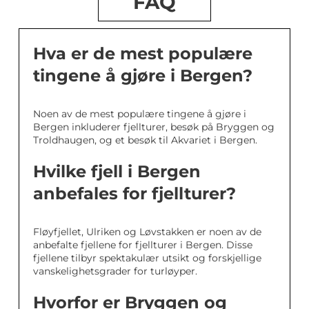
FAQ
Hva er de mest populære
tingene å gjøre i Bergen?
Noen av de mest populære tingene å gjøre i
Bergen inkluderer fjellturer, besøk på Bryggen og
Troldhaugen, og et besøk til Akvariet i Bergen.
Hvilke fjell i Bergen
anbefales for fjellturer?
Fløyfjellet, Ulriken og Løvstakken er noen av de
anbefalte fjellene for fjellturer i Bergen. Disse
fjellene tilbyr spektakulær utsikt og forskjellige
vanskelighetsgrader for turløyper.
Hvorfor er Bryggen og