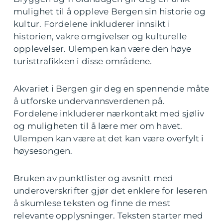
mulighet til å oppleve Bergen sin historie og
kultur. Fordelene inkluderer innsikt i
historien, vakre omgivelser og kulturelle
opplevelser. Ulempen kan være den høye
turisttrafikken i disse områdene.
Akvariet i Bergen gir deg en spennende måte
å utforske undervannsverdenen på.
Fordelene inkluderer nærkontakt med sjøliv
og muligheten til å lære mer om havet.
Ulempen kan være at det kan være overfylt i
høysesongen.
Bruken av punktlister og avsnitt med
underoverskrifter gjør det enklere for leseren
å skumlese teksten og finne de mest
relevante opplysninger. Teksten starter med