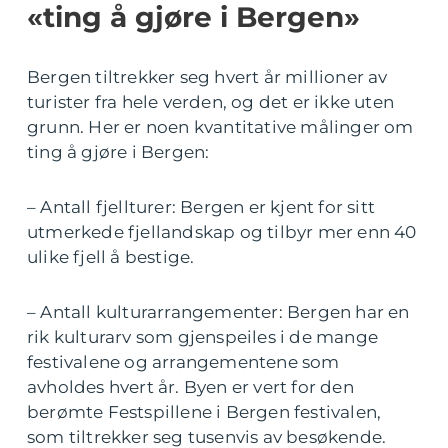
«ting å gjøre i Bergen»
Bergen tiltrekker seg hvert år millioner av
turister fra hele verden, og det er ikke uten
grunn. Her er noen kvantitative målinger om
ting å gjøre i Bergen:
– Antall fjellturer: Bergen er kjent for sitt
utmerkede fjellandskap og tilbyr mer enn 40
ulike fjell å bestige.
– Antall kulturarrangementer: Bergen har en
rik kulturarv som gjenspeiles i de mange
festivalene og arrangementene som
avholdes hvert år. Byen er vert for den
berømte Festspillene i Bergen festivalen,
som tiltrekker seg tusenvis av besøkende.