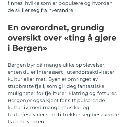
finnes, hvilke som er populære og hvordan
de skiller seg fra hverandre.
En overordnet, grundig
oversikt over «ting å gjøre
i Bergen»
Bergen byr på mange ulike opplevelser,
enten du er interessert i utendørsaktiviteter,
kultur eller mat. Byen er omringet av
stupbratte fjell, som gir deg fantastiske
muligheter for fjellturer, klatring og fotturer.
Bergen er også kjent for sitt pulserende
kulturliv, med mange musikk- og
teaterfestivaler som tiltrekker seg besøkende
fra hele verden.