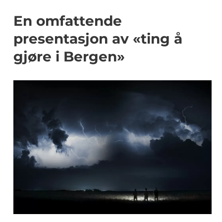
En omfattende
presentasjon av «ting å
gjøre i Bergen»