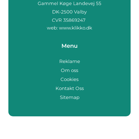
web:
www.klikko.dk
Menu
Reklame
Om oss
Cookies
Kontakt Oss
Sitemap