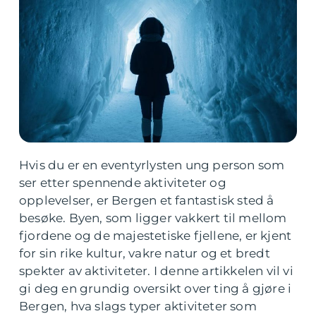
Hvis du er en eventyrlysten ung person som
ser etter spennende aktiviteter og
opplevelser, er Bergen et fantastisk sted å
besøke. Byen, som ligger vakkert til mellom
fjordene og de majestetiske fjellene, er kjent
for sin rike kultur, vakre natur og et bredt
spekter av aktiviteter. I denne artikkelen vil vi
gi deg en grundig oversikt over ting å gjøre i
Bergen, hva slags typer aktiviteter som