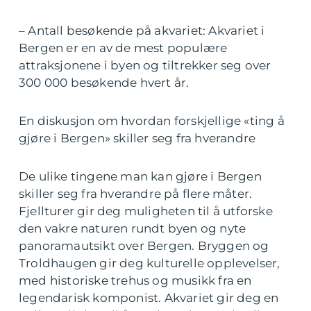
– Antall besøkende på akvariet: Akvariet i
Bergen er en av de mest populære
attraksjonene i byen og tiltrekker seg over
300 000 besøkende hvert år.
En diskusjon om hvordan forskjellige «ting å
gjøre i Bergen» skiller seg fra hverandre
De ulike tingene man kan gjøre i Bergen
skiller seg fra hverandre på flere måter.
Fjellturer gir deg muligheten til å utforske
den vakre naturen rundt byen og nyte
panoramautsikt over Bergen. Bryggen og
Troldhaugen gir deg kulturelle opplevelser,
med historiske trehus og musikk fra en
legendarisk komponist. Akvariet gir deg en