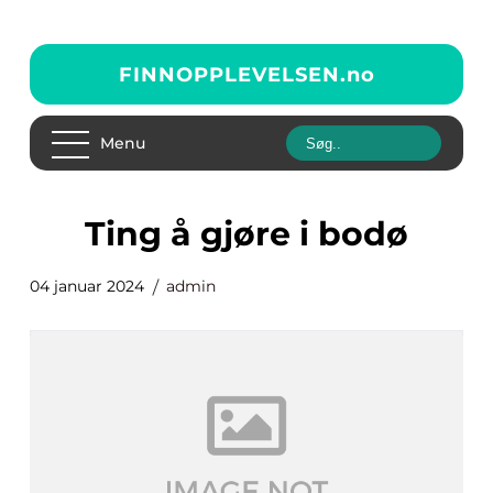
FINNOPPLEVELSEN.
no
Menu
ting å gjøre i bodø
04 januar 2024
admin