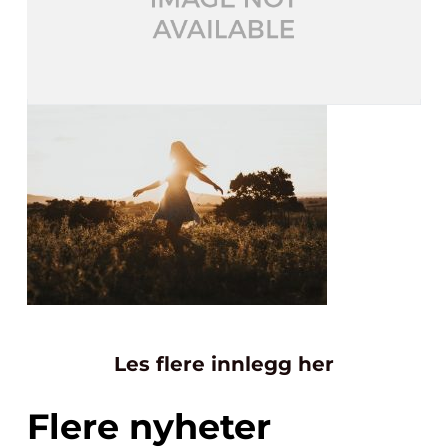
Les flere innlegg her
Flere nyheter