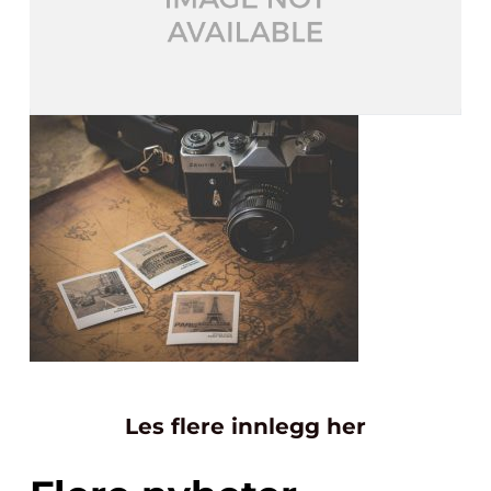
Les flere innlegg her