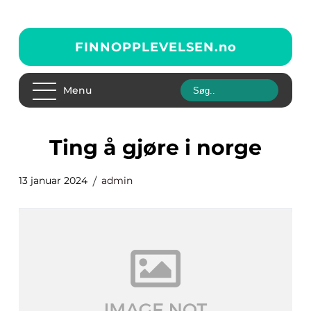
FINNOPPLEVELSEN.
no
Menu
ting å gjøre i norge
13 januar 2024
admin