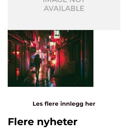
Les flere innlegg her
Flere nyheter