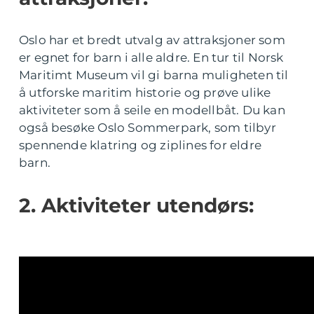
Oslo har et bredt utvalg av attraksjoner som
er egnet for barn i alle aldre. En tur til Norsk
Maritimt Museum vil gi barna muligheten til
å utforske maritim historie og prøve ulike
aktiviteter som å seile en modellbåt. Du kan
også besøke Oslo Sommerpark, som tilbyr
spennende klatring og ziplines for eldre
barn.
2. Aktiviteter utendørs: