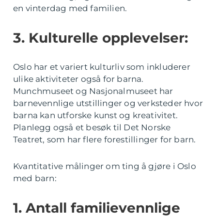
en vinterdag med familien.
3. Kulturelle opplevelser:
Oslo har et variert kulturliv som inkluderer
ulike aktiviteter også for barna.
Munchmuseet og Nasjonalmuseet har
barnevennlige utstillinger og verksteder hvor
barna kan utforske kunst og kreativitet.
Planlegg også et besøk til Det Norske
Teatret, som har flere forestillinger for barn.
Kvantitative målinger om ting å gjøre i Oslo
med barn:
1. Antall familievennlige