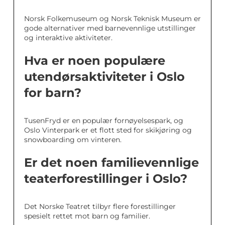
Norsk Folkemuseum og Norsk Teknisk Museum er
gode alternativer med barnevennlige utstillinger
og interaktive aktiviteter.
Hva er noen populære
utendørsaktiviteter i Oslo
for barn?
TusenFryd er en populær fornøyelsespark, og
Oslo Vinterpark er et flott sted for skikjøring og
snowboarding om vinteren.
Er det noen familievennlige
teaterforestillinger i Oslo?
Det Norske Teatret tilbyr flere forestillinger
spesielt rettet mot barn og familier.