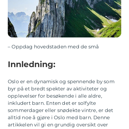
– Oppdag hovedstaden med de små
Innledning:
Oslo er en dynamisk og spennende by som
byr på et bredt spekter av aktiviteter og
opplevelser for besøkende i alle aldre,
inkludert barn. Enten det er solfylte
sommerdager eller snødekte vintre, er det
alltid noe å gjøre i Oslo med barn. Denne
artikkelen vil gi en grundig oversikt over