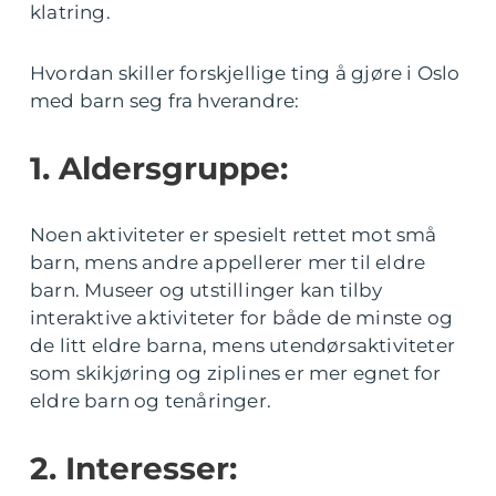
klatring.
Hvordan skiller forskjellige ting å gjøre i Oslo
med barn seg fra hverandre:
1. Aldersgruppe:
Noen aktiviteter er spesielt rettet mot små
barn, mens andre appellerer mer til eldre
barn. Museer og utstillinger kan tilby
interaktive aktiviteter for både de minste og
de litt eldre barna, mens utendørsaktiviteter
som skikjøring og ziplines er mer egnet for
eldre barn og tenåringer.
2. Interesser: