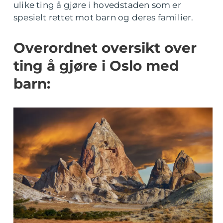
ulike ting å gjøre i hovedstaden som er
spesielt rettet mot barn og deres familier.
Overordnet oversikt over
ting å gjøre i Oslo med
barn: