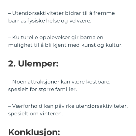
– Utendørsaktiviteter bidrar til å fremme
barnas fysiske helse og velvære.
– Kulturelle opplevelser gir barna en
mulighet til å bli kjent med kunst og kultur.
2. Ulemper:
– Noen attraksjoner kan være kostbare,
spesielt for større familier.
– Værforhold kan påvirke utendørsaktiviteter,
spesielt om vinteren.
Konklusjon: