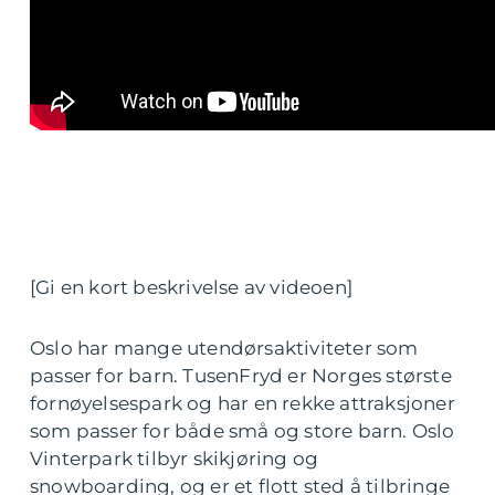
[Gi en kort beskrivelse av videoen]
Oslo har mange utendørsaktiviteter som
passer for barn. TusenFryd er Norges største
fornøyelsespark og har en rekke attraksjoner
som passer for både små og store barn. Oslo
Vinterpark tilbyr skikjøring og
snowboarding, og er et flott sted å tilbringe