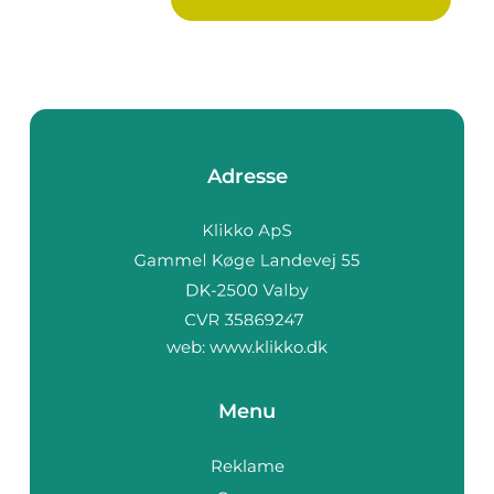
Adresse
web:
www.klikko.dk
Menu
Reklame