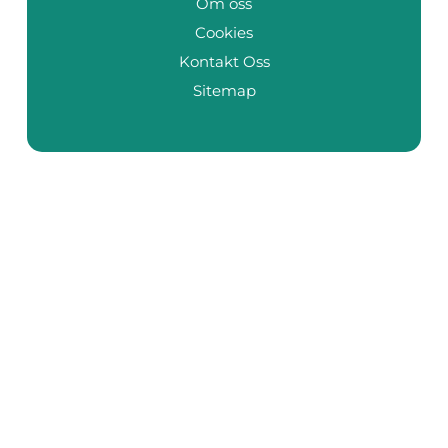
Om oss
Cookies
Kontakt Oss
Sitemap