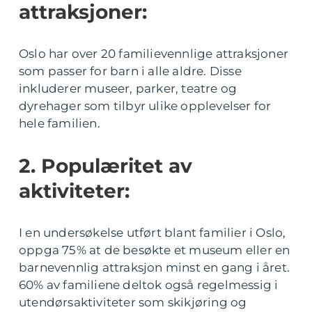
attraksjoner:
Oslo har over 20 familievennlige attraksjoner
som passer for barn i alle aldre. Disse
inkluderer museer, parker, teatre og
dyrehager som tilbyr ulike opplevelser for
hele familien.
2. Populæritet av
aktiviteter:
I en undersøkelse utført blant familier i Oslo,
oppga 75% at de besøkte et museum eller en
barnevennlig attraksjon minst en gang i året.
60% av familiene deltok også regelmessig i
utendørsaktiviteter som skikjøring og