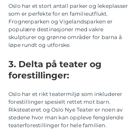
Oslo har et stort antall parker og lekeplasser
som er perfekte for en familieutflukt.
Frognerparken og Vigelandsparken er
populære destinasjoner med vakre
skulpturer og grønne områder for barna å
løpe rundt og utforske.
3. Delta på teater og
forestillinger:
Oslo har et rikt teatermiljø som inkluderer
forestillinger spesielt rettet mot barn.
Riksteateret og Oslo Nye Teater er noen av
stedene hvor man kan oppleve fengslende
teaterforestillinger for hele familien.