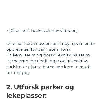
» [Gi en kort beskrivelse av videoen]
Oslo har flere museer som tilbyr spennende
opplevelser for barn, som Norsk
Folkemuseum og Norsk Teknisk Museum.
Barnevennlige utstillinger og interaktive
aktiviteter gjør at barna kan lære mens de
har det gøy.
2. Utforsk parker og
lekeplasser: