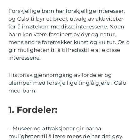
Forskjellige barn har forskjellige interesser,
og Oslo tilbyr et bredt utvalg av aktiviteter
for å imøtekomme disse interessene. Noen
barn kan være fascinert av dyr og natur,
mens andre foretrekker kunst og kultur. Oslo
gir muligheten til å tilfredsstille alle disse
interessene.
Historisk gjennomgang av fordeler og
ulemper med forskjellige ting å gjøre i Oslo
med barn:
1. Fordeler:
– Museer og attraksjoner gir barna
muligheten til å lære mens de har det gøy.