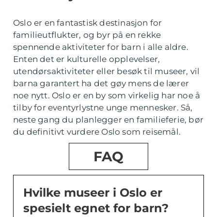
Oslo er en fantastisk destinasjon for
familieutflukter, og byr på en rekke
spennende aktiviteter for barn i alle aldre.
Enten det er kulturelle opplevelser,
utendørsaktiviteter eller besøk til museer, vil
barna garantert ha det gøy mens de lærer
noe nytt. Oslo er en by som virkelig har noe å
tilby for eventyrlystne unge mennesker. Så,
neste gang du planlegger en familieferie, bør
du definitivt vurdere Oslo som reisemål.
FAQ
Hvilke museer i Oslo er
spesielt egnet for barn?