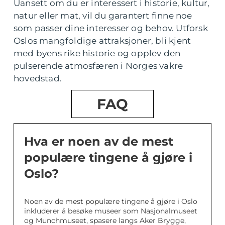
Uansett om du er interessert i historie, kultur,
natur eller mat, vil du garantert finne noe
som passer dine interesser og behov. Utforsk
Oslos mangfoldige attraksjoner, bli kjent
med byens rike historie og opplev den
pulserende atmosfæren i Norges vakre
hovedstad.
FAQ
Hva er noen av de mest
populære tingene å gjøre i
Oslo?
Noen av de mest populære tingene å gjøre i Oslo
inkluderer å besøke museer som Nasjonalmuseet
og Munchmuseet, spasere langs Aker Brygge,