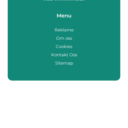
Menu
Reklame
Om oss
Cookies
Kontakt Oss
Sitemap