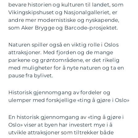
bevare historien og kulturen til landet, som
Vikingskipshuset og Nasjonalgalleriet, er
andre mer modernistiske og nyskapende,
som Aker Brygge og Barcode-prosjektet.
Naturen spiller også en viktig rolle i Oslos
attraksjoner. Med fjorden og de mange
parkene og grøntområdene, er det rikelig
med muligheter for å nyte naturen og ta en
pause fra bylivet.
Historisk gjennomgang av fordeler og
ulemper med forskjellige «ting å gjøre i Oslo»
En historisk gjennomgang av «ting å gjøre i
Oslo» viser at byen har investert mye i å
utvikle attraksjoner som tiltrekker både