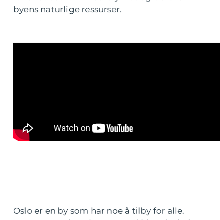
byens naturlige ressurser.
Oslo er en by som har noe å tilby for alle.