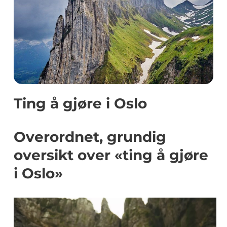
Ting å gjøre i Oslo
Overordnet, grundig
oversikt over «ting å gjøre
i Oslo»